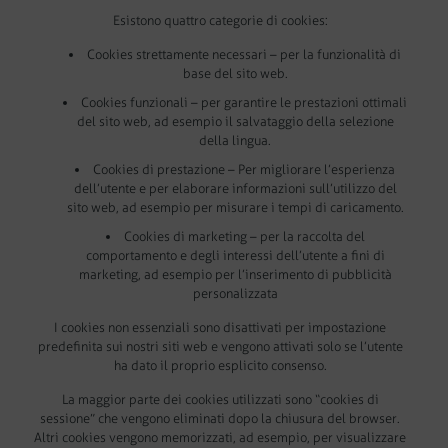
Esistono quattro categorie di cookies:
Cookies strettamente necessari – per la funzionalità di
base del sito web.
Cookies funzionali – per garantire le prestazioni ottimali
del sito web, ad esempio il salvataggio della selezione
della lingua.
Cookies di prestazione – Per migliorare l’esperienza
dell’utente e per elaborare informazioni sull’utilizzo del
sito web, ad esempio per misurare i tempi di caricamento.
Cookies di marketing – per la raccolta del
comportamento e degli interessi dell’utente a fini di
marketing, ad esempio per l’inserimento di pubblicità
personalizzata
I cookies non essenziali sono disattivati per impostazione
predefinita sui nostri siti web e vengono attivati solo se l’utente
ha dato il proprio esplicito consenso.
La maggior parte dei cookies utilizzati sono “cookies di
sessione” che vengono eliminati dopo la chiusura del browser.
Altri cookies vengono memorizzati, ad esempio, per visualizzare