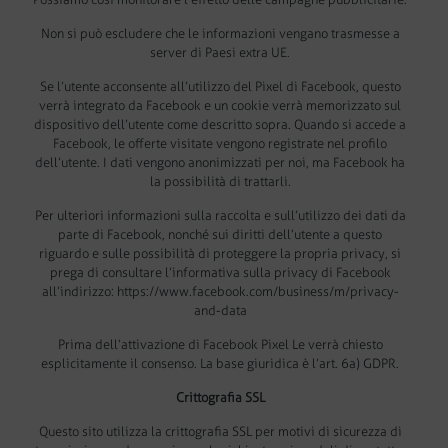
Non si può escludere che le informazioni vengano trasmesse a
server di Paesi extra UE.
Se l’utente acconsente all’utilizzo del Pixel di Facebook, questo
verrà integrato da Facebook e un cookie verrà memorizzato sul
dispositivo dell’utente come descritto sopra. Quando si accede a
Facebook, le offerte visitate vengono registrate nel profilo
dell’utente. I dati vengono anonimizzati per noi, ma Facebook ha
la possibilità di trattarli.
Per ulteriori informazioni sulla raccolta e sull’utilizzo dei dati da
parte di Facebook, nonché sui diritti dell’utente a questo
riguardo e sulle possibilità di proteggere la propria privacy, si
prega di consultare l’informativa sulla privacy di Facebook
all’indirizzo: https://www.facebook.com/business/m/privacy-
and-data
Prima dell’attivazione di Facebook Pixel Le verrà chiesto
esplicitamente il consenso. La base giuridica è l’art. 6a) GDPR.
Crittografia SSL
Questo sito utilizza la crittografia SSL per motivi di sicurezza di