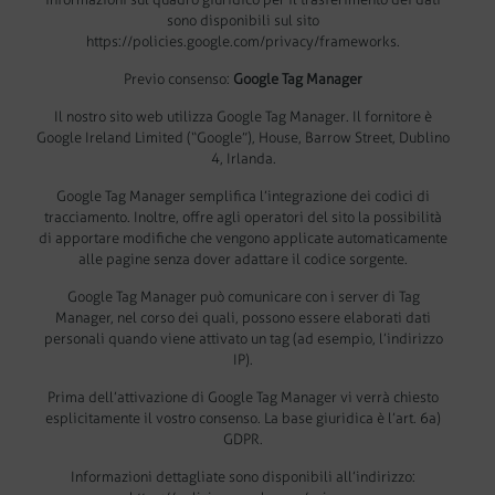
sono disponibili sul sito
https://policies.google.com/privacy/frameworks.
Previo consenso:
Google Tag Manager
Il nostro sito web utilizza Google Tag Manager. Il fornitore è
Google Ireland Limited (“Google”), House, Barrow Street, Dublino
4, Irlanda.
Google Tag Manager semplifica l’integrazione dei codici di
tracciamento. Inoltre, offre agli operatori del sito la possibilità
di apportare modifiche che vengono applicate automaticamente
alle pagine senza dover adattare il codice sorgente.
Google Tag Manager può comunicare con i server di Tag
Manager, nel corso dei quali, possono essere elaborati dati
personali quando viene attivato un tag (ad esempio, l’indirizzo
IP).
Prima dell’attivazione di Google Tag Manager vi verrà chiesto
esplicitamente il vostro consenso. La base giuridica è l’art. 6a)
GDPR.
Informazioni dettagliate sono disponibili all’indirizzo: