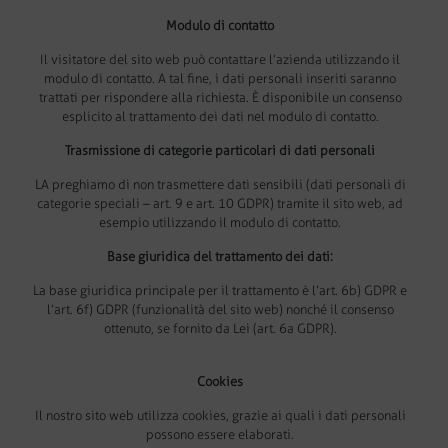
Modulo di contatto
Il visitatore del sito web può contattare l’azienda utilizzando il
modulo di contatto. A tal fine, i dati personali inseriti saranno
trattati per rispondere alla richiesta. È disponibile un consenso
esplicito al trattamento dei dati nel modulo di contatto.
Trasmissione di categorie particolari di dati personali
LA preghiamo di non trasmettere dati sensibili (dati personali di
categorie speciali – art. 9 e art. 10 GDPR) tramite il sito web, ad
esempio utilizzando il modulo di contatto.
Base giuridica del trattamento dei dati:
La base giuridica principale per il trattamento è l’art. 6b) GDPR e
l’art. 6f) GDPR (funzionalità del sito web) nonché il consenso
ottenuto, se fornito da Lei (art. 6a GDPR).
Cookies
Il nostro sito web utilizza cookies, grazie ai quali i dati personali
possono essere elaborati.