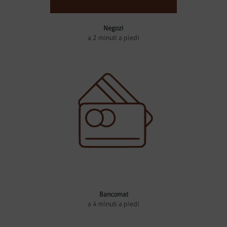
Negozi
a 2 minuti a piedi
Bancomat
a 4 minuti a piedi