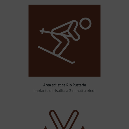
Area sciistica Rio Pusteria
impianto di risalita a 2 minuti a piedi