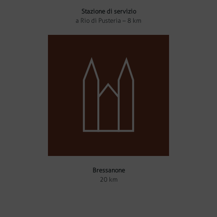
Stazione di servizio
a Rio di Pusteria – 8 km
Bressanone
20 km