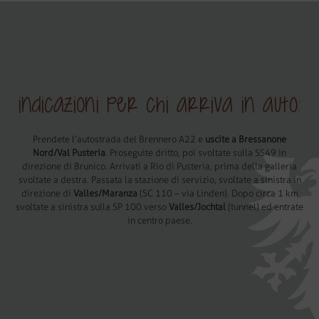
Indicazioni per chi arriva in auto:
Prendete l’autostrada del Brennero A22 e
uscite a Bressanone
Nord/Val Pusteria
. Proseguite dritto, poi svoltate sulla SS49 in
direzione di Brunico. Arrivati a Rio di Pusteria, prima della galleria
svoltate a destra. Passata la stazione di servizio, svoltate a sinistra in
direzione di
Valles/Maranza
(SC 110 – via Linden). Dopo circa 1 km
svoltate a sinistra sulla SP 100 verso
Valles/Jochtal
(tunnel) ed entrate
in centro paese.