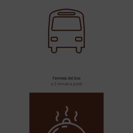
Fermata del bus
a 1 minuto a piedi