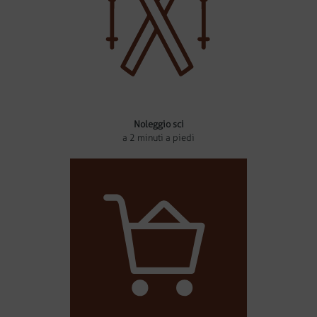
Noleggio sci
a 2 minuti a piedi