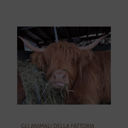
GLI ANIMALI DELLA FATTORIA