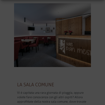
LA SALA COMUNE
Vi è capitata una rara giornata di pioggia, oppure
volete fare conoscenza con gli altri ospiti? Allora
approfittate della nostra sala comune, dove trovate