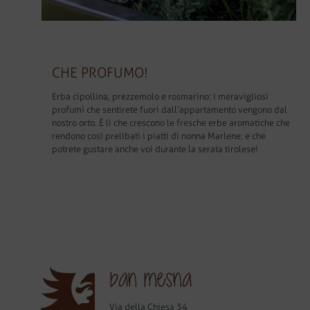
CHE PROFUMO!
Erba cipollina, prezzemolo e rosmarino: i meravigliosi
profumi che sentirete fuori dall’appartamento vengono dal
nostro orto. È lì che crescono le fresche erbe aromatiche che
rendono così prelibati i piatti di nonna Marlene, e che
potrete gustare anche voi durante la serata tirolese!
ban mesna
Via della Chiesa 34