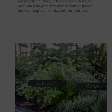
una piccola biblioteca, un televisore e diversi giochi
da tavolo. Il luogo perfetto dove trascorrere piacevoli
ore in compagnia, anche davanti a un buon pasto.