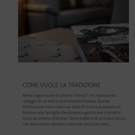
COME VUOLE LA TRADIZIONE
Nella lingua locale si chiama “Erbhof”: è il maso avito,
retaggio di un antico ordinamento tirolese. Questa
attribuzione viene concessa dalla Provincia Autonoma di
Bolzano alle famiglie che abitano e gestiscono il proprio
maso da almeno 200 anni. Deve trattarsi di un maso chiuso,
che deve essere abitato e coltivato dai proprietari.