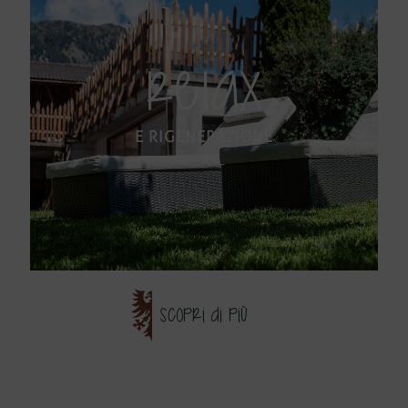
RELAX
E RIGENERAZIONE
SCOPRI DI PIÙ