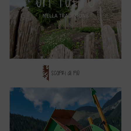
UN TUFFO
NELLA TRADIZIONE
SCOPRI DI PIÙ