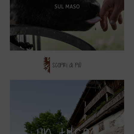
SUL MASO
SCOPRI DI PIÙ