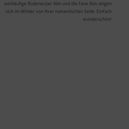
weitläufige Rodenecker Alm und die Fane Alm zeigen
sich im Winter von ihrer romantischen Seite. Einfach
wunderschön!