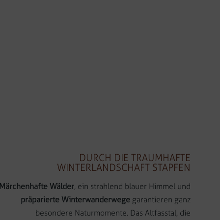
DURCH DIE TRAUMHAFTE
WINTERLANDSCHAFT STAPFEN
Märchenhafte Wälder
, ein strahlend blauer Himmel und
präparierte Winterwanderwege
garantieren ganz
besondere Naturmomente. Das Altfasstal, die