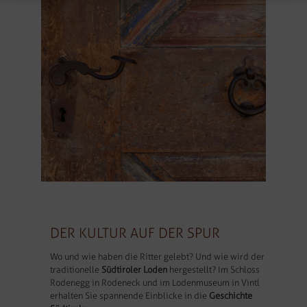
DER KULTUR AUF DER SPUR
Wo und wie haben die Ritter gelebt? Und wie wird der
traditionelle
Südtiroler Loden
hergestellt? Im Schloss
Rodenegg in Rodeneck und im Lodenmuseum in Vintl
erhalten Sie spannende Einblicke in die
Geschichte