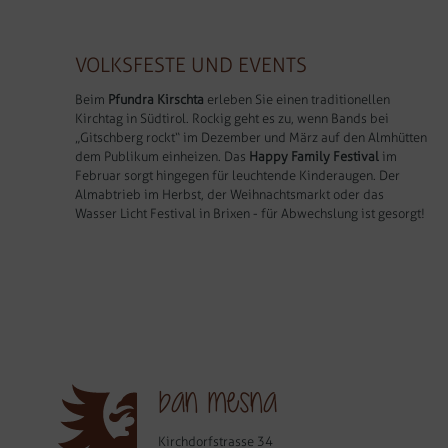
VOLKSFESTE UND EVENTS
Beim
Pfundra Kirschta
erleben Sie einen traditionellen
Kirchtag in Südtirol. Rockig geht es zu, wenn Bands bei
„Gitschberg rockt“ im Dezember und März auf den Almhütten
dem Publikum einheizen. Das
Happy Family Festival
im
Februar sorgt hingegen für leuchtende Kinderaugen. Der
Almabtrieb im Herbst, der Weihnachtsmarkt oder das
Wasser Licht Festival in Brixen - für Abwechslung ist gesorgt!
ban mesna
Kirchdorfstrasse 34